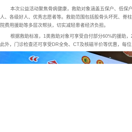
本次公益活动聚焦骨病健康，救助对象涵盖五保户、低保户
人、各级好人、优秀志愿者等。救助范围包括股骨头坏死、脊柱
院费用援助等多层次帮扶，切实减轻患者经济负担。
根据救助标准，1类救助对象可享受自付部分60%的援助，
此外，门诊检查还可享受DR全免、CT及核磁半价等优惠，每位