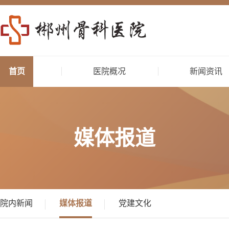
首页
医院概况
新闻资讯
媒体报道
院内新闻
媒体报道
党建文化