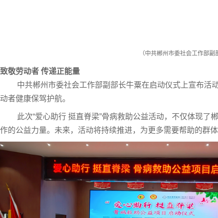
（
中共郴州市委社会工作部副
致敬劳动者 传递正能量
中共郴州市委社会工作部副部长牛粟在启动仪式上宣布活
动者健康保驾护航。
此次“爱心助行 挺直脊梁”骨病救助公益活动，不仅体现
作的公益力量。未来，活动将持续推进，为更多需要帮助的群体