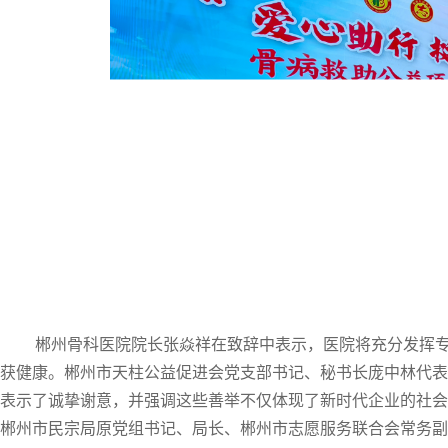
郴州骨科医院院长张焱祥在致辞中表示，医院将充分发挥
获健康。
郴州市天柱公益促进会党支部书记、秘书长庞中林代表
表示了诚挚谢意，
并强调这些善举不仅体现了新时代企业的社会
郴州市民宗局原党组书记、局长、郴州市志愿服务联合会常务副