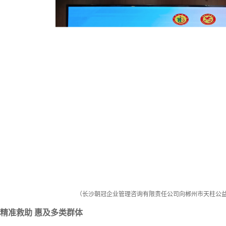
（
长沙朝冠企业管理咨询有限责任公司向郴州市天柱公益促进
精准救助 惠及多类群体